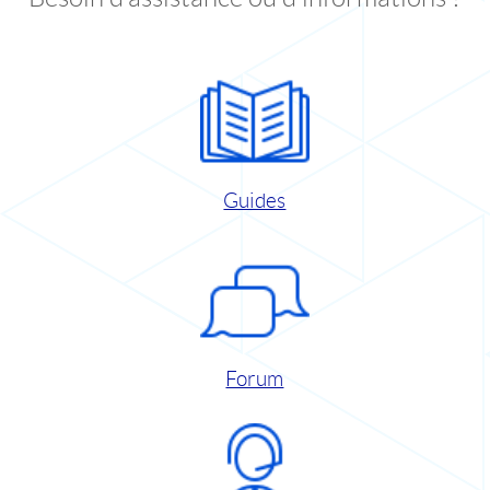
Guides
Forum